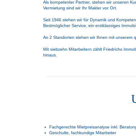
Als kompetenter Partner, stehen wir unseren Ku
Vermietung sind wir Ihr Makler vor Ort.
Seit 1946 stehen wir für Dynamik und Kompeten
Bestmöglicher Service, ein erstklassiges Immo
An 2 Standorten stehen wir Ihnen mit unserem 
Mit siebzehn Mitarbeitern zählt Friedrichs Imm
hinaus.
Fachgerechte Mietpreisanalyse inkl. Beratun
Geschulte, fachkundige Mitarbeiter