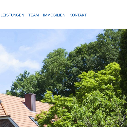
LEISTUNGEN
TEAM
IMMOBILIEN
KONTAKT