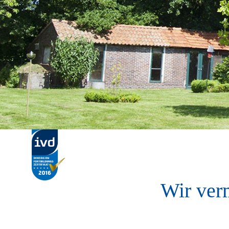
Wir ver