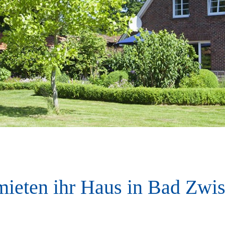
mieten ihr Haus in Bad Zwi