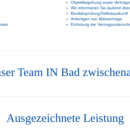
Objektbegehung sowie Vertrags
Wir informieren Sie laufend über
Bonitätsprüfung/Selbstauskunft
Anfertigen von Mietverträge
enten
Einholung der Vertragsunterschr
ser Team IN Bad zwischen
Ausgezeichnete Leistung