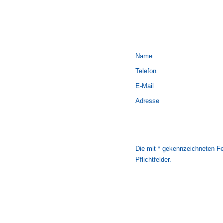
Name
Telefon
E-Mail
Adresse
Die mit * gekennzeichneten Fe
Pflichtfelder.