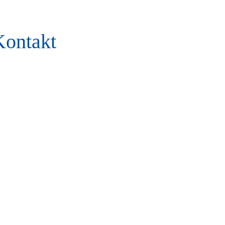
ontakt