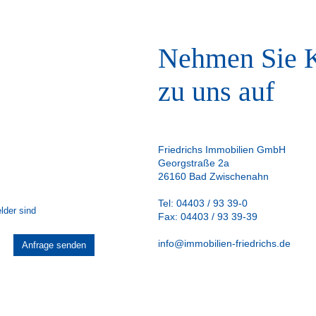
Nehmen Sie K
zu uns auf
Friedrichs Immobilien GmbH
Georgstraße 2a
26160 Bad Zwischenahn
Tel: 04403 / 93 39-0
lder sind
Fax: 04403 / 93 39-39
info@immobilien-friedrichs.de